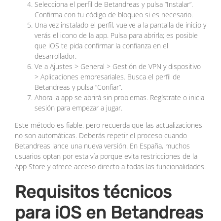
Selecciona el perfil de Betandreas y pulsa “Instalar”.
Confirma con tu código de bloqueo si es necesario.
Una vez instalado el perfil, vuelve a la pantalla de inicio y
verás el icono de la app. Pulsa para abrirla; es posible
que iOS te pida confirmar la confianza en el
desarrollador.
Ve a Ajustes > General > Gestión de VPN y dispositivo
> Aplicaciones empresariales. Busca el perfil de
Betandreas y pulsa “Confiar”.
Ahora la app se abrirá sin problemas. Regístrate o inicia
sesión para empezar a jugar.
Este método es fiable, pero recuerda que las actualizaciones
no son automáticas. Deberás repetir el proceso cuando
Betandreas lance una nueva versión. En España, muchos
usuarios optan por esta vía porque evita restricciones de la
App Store y ofrece acceso directo a todas las funcionalidades.
Requisitos técnicos
para iOS en Betandreas