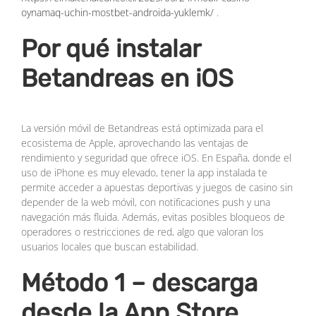
oynamaq-uchin-mostbet-androida-yuklemk/
.
Por qué instalar
Betandreas en iOS
La versión móvil de Betandreas está optimizada para el
ecosistema de Apple, aprovechando las ventajas de
rendimiento y seguridad que ofrece iOS. En España, donde el
uso de iPhone es muy elevado, tener la app instalada te
permite acceder a apuestas deportivas y juegos de casino sin
depender de la web móvil, con notificaciones push y una
navegación más fluida. Además, evitas posibles bloqueos de
operadores o restricciones de red, algo que valoran los
usuarios locales que buscan estabilidad.
Método 1 – descarga
desde la App Store