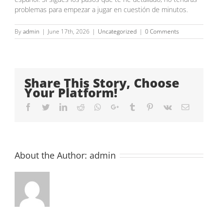
problemas para empezar a jugar en cuestión de minutos.
By
admin
|
June 17th, 2026
|
Uncategorized
|
0 Comments
Share This Story, Choose
Your Platform!
Facebook
Twitter
LinkedIn
Reddit
Whatsapp
Google+
Tumblr
Pinterest
Vk
Email
About the Author:
admin