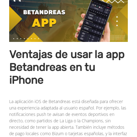
Ventajas de usar la app
Betandreas en tu
iPhone
La aplicación iOS de Betandreas está diseñada para ofrecer
una experiencia adaptada al usuario español. Por ejemplo, las
notificaciones push te avisan de eventos deportivos en
directo, como partidos de La Liga o la Champions, sin
necesidad de tener la app abierta. También incluye métodos
de pago locales como Bizum o tarjetas españolas, y la interfaz